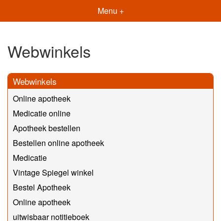
Menu +
Webwinkels
Webwinkels
Online apotheek
Medicatie online
Apotheek bestellen
Bestellen online apotheek
Medicatie
Vintage Spiegel winkel
Bestel Apotheek
Online apotheek
uitwisbaar notitieboek